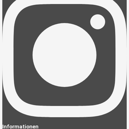
Informationen