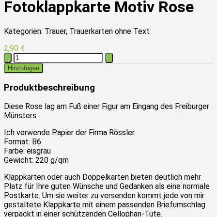
Fotoklappkarte Motiv Rose
Kategorien: Trauer, Trauerkarten ohne Text
2,90 €
Hinzufügen
Produktbeschreibung
Diese Rose lag am Fuß einer Figur am Eingang des Freiburger
Münsters
Ich verwende Papier der Firma Rössler.
Format: B6
Farbe: eisgrau
Gewicht: 220 g/qm
Klappkarten oder auch Doppelkarten bieten deutlich mehr
Platz für Ihre guten Wünsche und Gedanken als eine normale
Postkarte. Um sie weiter zu versenden kommt jede von mir
gestaltete Klappkarte mit einem passenden Briefumschlag
verpackt in einer schützenden Cellophan-Tüte.