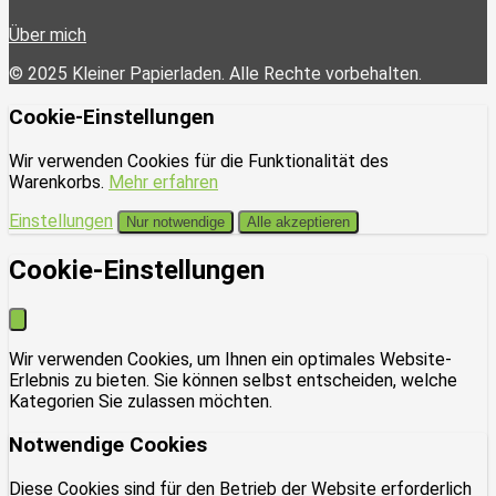
Über mich
© 2025 Kleiner Papierladen. Alle Rechte vorbehalten.
Cookie-Einstellungen
Wir verwenden Cookies für die Funktionalität des
Warenkorbs.
Mehr erfahren
Einstellungen
Nur notwendige
Alle akzeptieren
Cookie-Einstellungen
Wir verwenden Cookies, um Ihnen ein optimales Website-
Erlebnis zu bieten. Sie können selbst entscheiden, welche
Kategorien Sie zulassen möchten.
Notwendige Cookies
Diese Cookies sind für den Betrieb der Website erforderlich