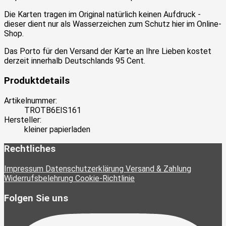
Die Karten tragen im Original natürlich keinen Aufdruck -
dieser dient nur als Wasserzeichen zum Schutz hier im Online-
Shop.
Das Porto für den Versand der Karte an Ihre Lieben kostet
derzeit innerhalb Deutschlands 95 Cent.
Produktdetails
Artikelnummer:
TROTB6EIS161
Hersteller:
kleiner papierladen
Rechtliches
Impressum
Datenschutzerklärung
Versand & Zahlung
Widerrufsbelehrung
Cookie-Richtlinie
Folgen Sie uns