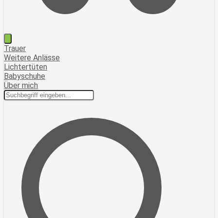
Trauer
Weitere Anlässe
Lichtertüten
Babyschuhe
Über mich