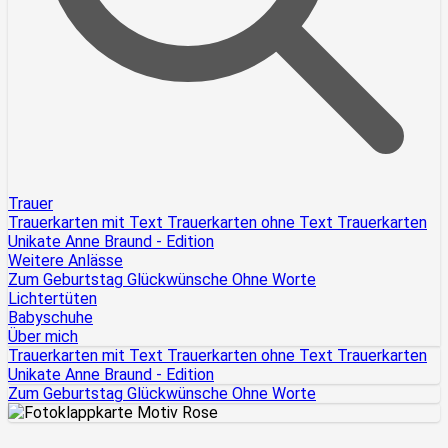
Trauer
Trauerkarten mit Text
Trauerkarten ohne Text
Trauerkarten
Unikate
Anne Braund - Edition
Weitere Anlässe
Zum Geburtstag
Glückwünsche
Ohne Worte
Lichtertüten
Babyschuhe
Über mich
Trauerkarten mit Text
Trauerkarten ohne Text
Trauerkarten
Unikate
Anne Braund - Edition
Zum Geburtstag
Glückwünsche
Ohne Worte